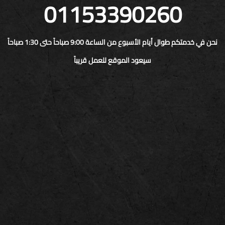
01153390260
نحن في خدمتكم طوال أيام الأسبوع من الساعة 9:00 صباحاً حتى 1:30 صباحاً
سيعود الموقع للعمل قريباً