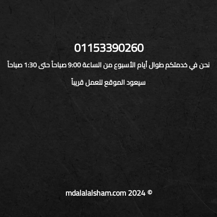
01153390260
نحن في خدمتكم طوال أيام الأسبوع من الساعة 9:00 صباحاً حتى 1:30 صباحاً
سيعود الموقع للعمل قريباً
© mdalalalsham.com 2024