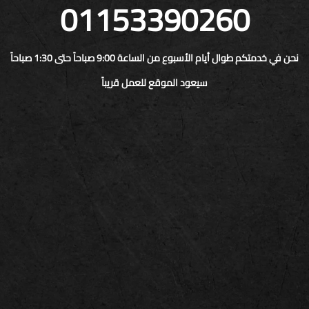
01153390260
نحن في خدمتكم طوال أيام الأسبوع من الساعة 9:00 صباحاً حتى 1:30 صباحاً
سيعود الموقع للعمل قريباً