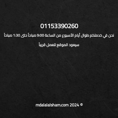
01153390260
نحن في خدمتكم طوال أيام الأسبوع من الساعة 9:00 صباحاً حتى 1:30 صباحاً
سيعود الموقع للعمل قريباً
© mdalalalsham.com 2024